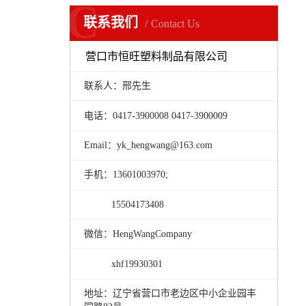
C
联系我们
Contact Us
营口市恒旺塑料制品有限公司
联系人：邢先生
电话：0417-3900008 0417-3900009
Email：yk_hengwang@163.com
手机：13601003970;
15504173408
微信：HengWangCompany
xhf19930301
地址：辽宁省营口市老边区中小企业园丰