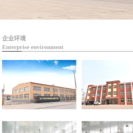
企业环境
Enterprise environment