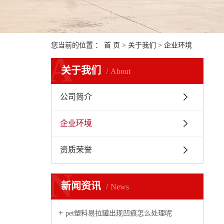
您当前的位置 ：
首 页
>
关于我们
>
企业环境
A
关于我们
About
公司简介
企业环境
资质荣誉
N
新闻资讯
News
pet塑料易拉罐出现凹痕怎么处理呢