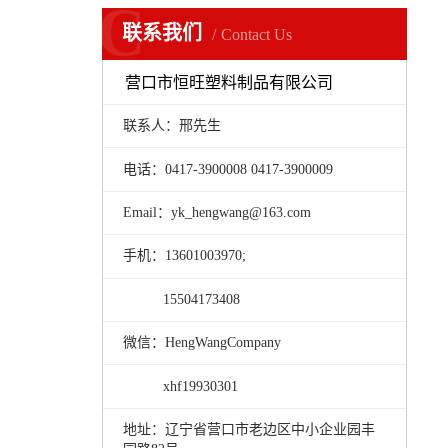
C
联系我们
Contact Us
营口市恒旺塑料制品有限公司
联系人：邢先生
电话：0417-3900008 0417-3900009
Email：yk_hengwang@163.com
手机：13601003970;
15504173408
微信：HengWangCompany
xhf19930301
地址：辽宁省营口市老边区中小企业园丰