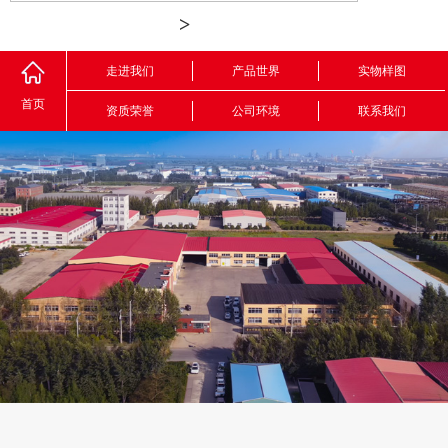
>
走进我们
产品世界
实物样图
首页
资质荣誉
公司环境
联系我们