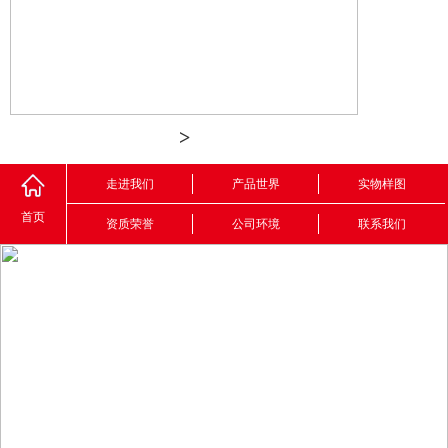
>
走进我们
产品世界
实物样图
首页
资质荣誉
公司环境
联系我们