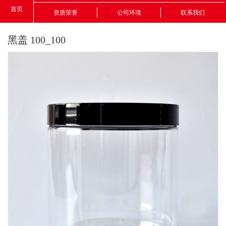
首页
资质荣誉
公司环境
联系我们
黑盖 100_100