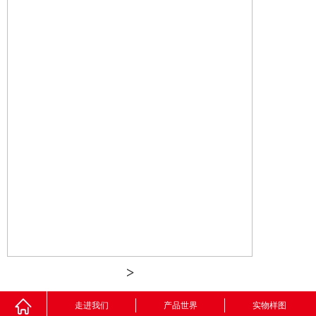
>
走进我们
产品世界
实物样图